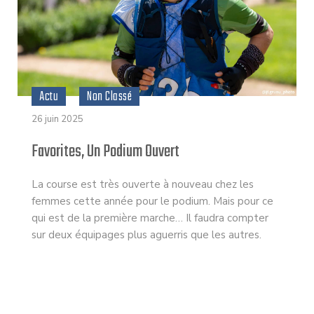
Actu
Non Classé
26 juin 2025
Favorites, Un Podium Ouvert
La course est très ouverte à nouveau chez les
femmes cette année pour le podium. Mais pour ce
qui est de la première marche… Il faudra compter
sur deux équipages plus aguerris que les autres.