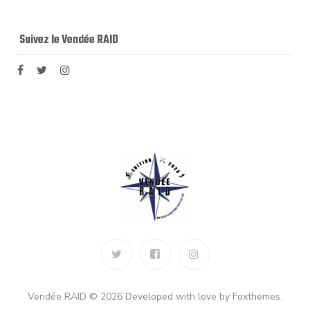
Suivez le Vendée RAID
Vendée RAID © 2026 Developed with love by Foxthemes.