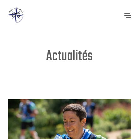
Actualités