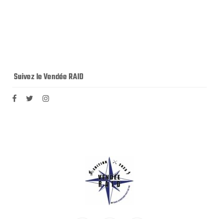
Suivez le Vendée RAID