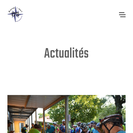
Actualités