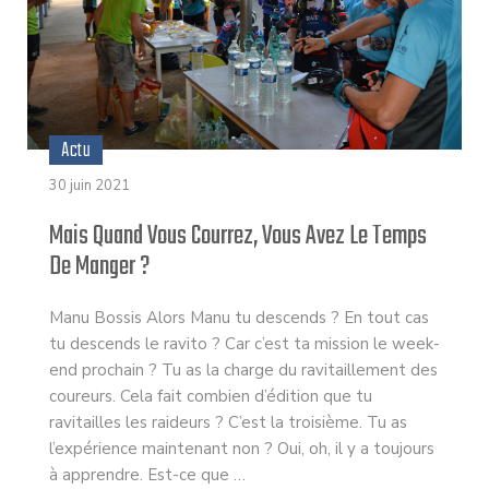
Actu
30 juin 2021
Mais Quand Vous Courrez, Vous Avez Le Temps
De Manger ?
Manu Bossis Alors Manu tu descends ? En tout cas
tu descends le ravito ? Car c’est ta mission le week-
end prochain ? Tu as la charge du ravitaillement des
coureurs. Cela fait combien d’édition que tu
ravitailles les raideurs ? C’est la troisième. Tu as
l’expérience maintenant non ? Oui, oh, il y a toujours
à apprendre. Est-ce que …