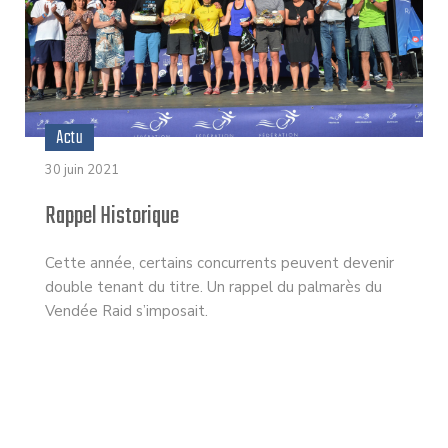
Actu
30 juin 2021
Rappel Historique
Cette année, certains concurrents peuvent devenir
double tenant du titre. Un rappel du palmarès du
Vendée Raid s’imposait.