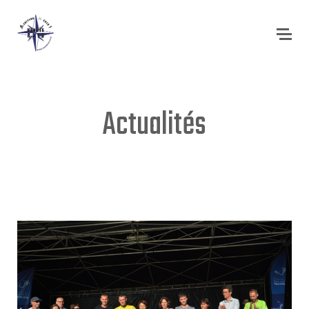
Actualités