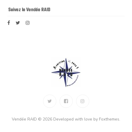
Suivez le Vendée RAID
Vendée RAID © 2026 Developed with love by Foxthemes.