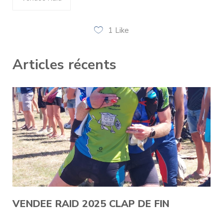
1
Like
Articles récents
VENDEE RAID 2025 CLAP DE FIN