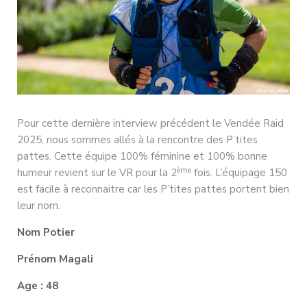
Pour cette dernière interview précédent le Vendée Raid
2025, nous sommes allés à la rencontre des P’tites
pattes. Cette équipe 100% féminine et 100% bonne
ème
humeur revient sur le VR pour la 2
fois. L’équipage 150
est facile à reconnaitre car les P’tites pattes portent bien
leur nom.
Nom Potier
Prénom Magali
Age : 48