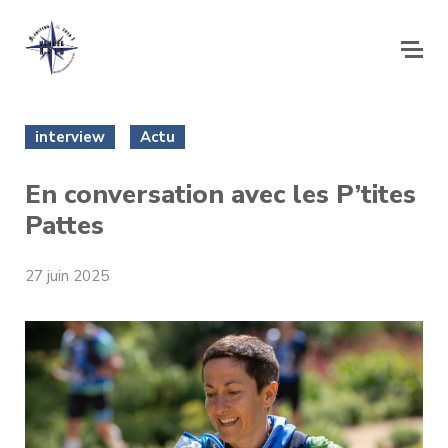
interview
Actu
En conversation avec les P’tites
Pattes
27 juin 2025