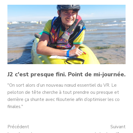
J2 c'est presque fini. Point de mi-journée.
"On sort alors d’un nouveau nœud essentiel du VR. Le
peloton de tête cherche à tout prendre ou presque et
derrière ça shunte avec filouterie afin d’optimiser les co
finales."
Précédent
Suivant