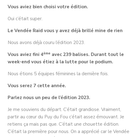
Vous aviez bien choisi votre édition.
Oui c’était super.
Le Vendée Raid vous y avez déjà brillé mine de rien
Nous avons déjà couru l’édition 2023.
ème
Vous aviez fini 4
avec 239 balises. Durant tout le
week-end vous étiez à la lutte pour le podium.
Nous étions 5 équipes féminines la dernière fois.
Vous serez 7 cette année.
Parlez nous un peu de l’édition 2023.
Je me souviens du départ. C’était grandiose. Vraiment,
partir au cœur du Puy du Fou c’était assez émouvant. Je
retiens ça mais pas que. C’était une chouette édition.
C’était la première pour nous. On a apprécié car le Vendée