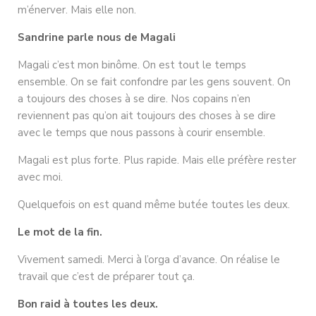
m’énerver. Mais elle non.
Sandrine parle nous de Magali
Magali c’est mon binôme. On est tout le temps
ensemble. On se fait confondre par les gens souvent. On
a toujours des choses à se dire. Nos copains n’en
reviennent pas qu’on ait toujours des choses à se dire
avec le temps que nous passons à courir ensemble.
Magali est plus forte. Plus rapide. Mais elle préfère rester
avec moi.
Quelquefois on est quand même butée toutes les deux.
Le mot de la fin.
Vivement samedi. Merci à l’orga d’avance. On réalise le
travail que c’est de préparer tout ça.
Bon raid à toutes les deux.